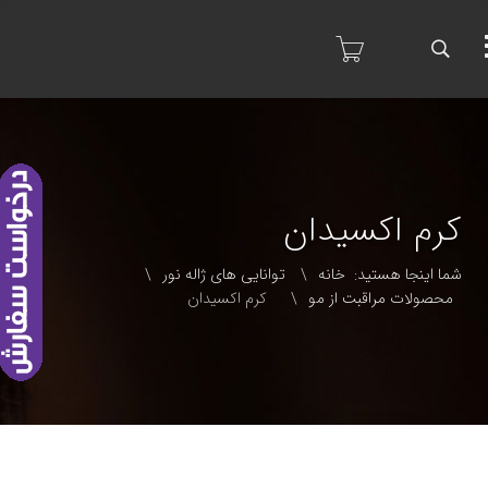
‫کرم اکسیدان‬‏
شما اینجا هستید:
خانه
توانایی های ژاله نور
\
\
محصولات مراقبت از مو
‫کرم اکسیدان‬‏
\