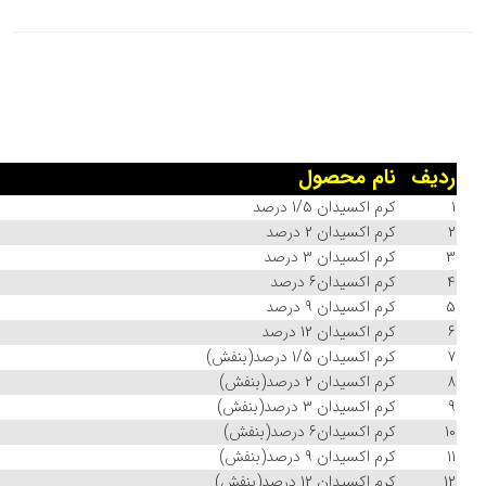
ردیف
نام محصول
1
‫کرم اکسیدان 1/5 درصد‬‏
2
‫کرم اکسیدان 2 درصد‬‏
3
‫کرم اکسیدان 3 درصد‬‏
4
‫کرم اکسیدان6 درصد‬‏
5
‫کرم اکسیدان 9 درصد‬‏
6
‫کرم اکسیدان 12 درصد‬‏
7
‫کرم اکسیدان 1/5 درصد(بنفش)‬‏
8
‫کرم اکسیدان 2 درصد(بنفش)‬‏
9
‫کرم اکسیدان 3 درصد(بنفش)‬‏
10
‫کرم اکسیدان6 درصد(بنفش)‬‏
11
‫کرم اکسیدان 9 درصد(بنفش)‬‏
12
‫کرم اکسیدان 12 درصد(بنفش)‬‏